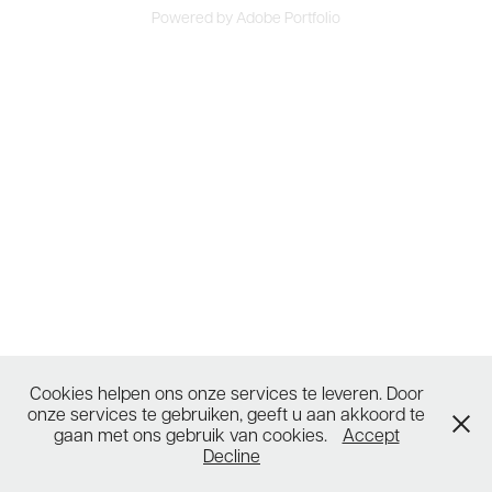
Powered by
Adobe Portfolio
Cookies helpen ons onze services te leveren. Door
onze services te gebruiken, geeft u aan akkoord te
gaan met ons gebruik van cookies.
Accept
Decline