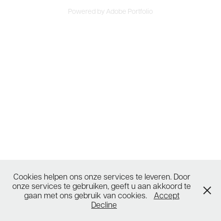
Powered by
Adobe Portfolio
Cookies helpen ons onze services te leveren. Door
onze services te gebruiken, geeft u aan akkoord te
gaan met ons gebruik van cookies.
Accept
Decline